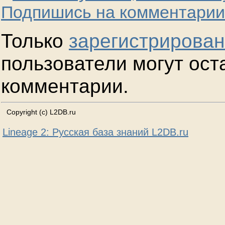
Подпишись на комментарии
Только
зарегистрирова
пользователи могут ост
комментарии.
Copyright (c) L2DB.ru
Lineage 2: Русская база знаний L2DB.ru