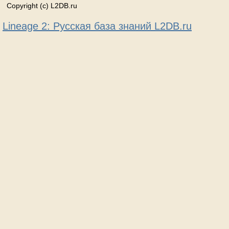
Copyright (c) L2DB.ru
Lineage 2: Русская база знаний L2DB.ru