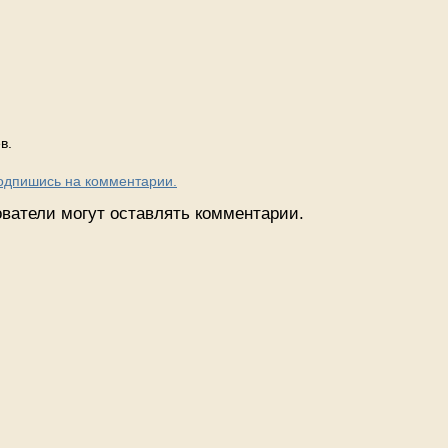
в.
Подпишись на комментарии.
ватели могут оставлять комментарии.