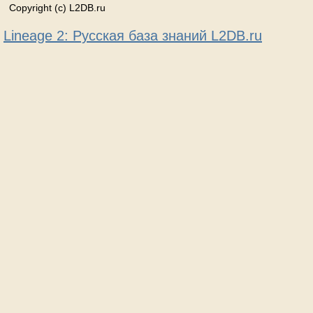
Copyright (c) L2DB.ru
Lineage 2: Русская база знаний L2DB.ru