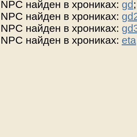
NPC найден в хрониках:
gd
;
NPC найден в хрониках:
gd
NPC найден в хрониках:
gd
NPC найден в хрониках:
eta