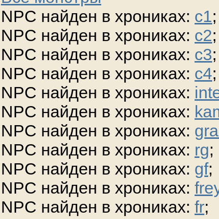
NPC найден в хрониках:
c1
;
NPC найден в хрониках:
c2
;
NPC найден в хрониках:
c3
;
NPC найден в хрониках:
c4
;
NPC найден в хрониках:
int
NPC найден в хрониках:
ka
NPC найден в хрониках:
gra
NPC найден в хрониках:
rg
;
NPC найден в хрониках:
gf
;
NPC найден в хрониках:
fre
NPC найден в хрониках:
fr
;