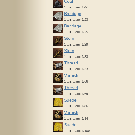
Coal
1 шт, шанс 17%
Bandage
1 шт, шанс 1/23
Bandage
1 шт, шанс 1/25
Stem
1 шт, шанс 1/29
Stem
1 шт, шанс 1/33
Thread
1 шт, шанс 1/33
Varnish
1 шт, шанс 1/66
Thread
1 шт, шанс 1/69
Suede
1 шт, шанс 1/86
Varnish
1 шт, шанс 1/94
Suede
1 шт, шанс 1/100