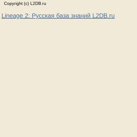
Copyright (c) L2DB.ru
Lineage 2: Русская база знаний L2DB.ru