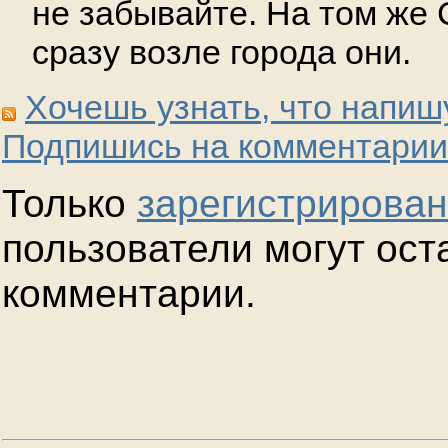
не забывайте. На том же 
сразу возле города они.
Хочешь узнать, что напиш
Подпишись на комментарии
Только
зарегистрирова
пользователи могут ост
комментарии.