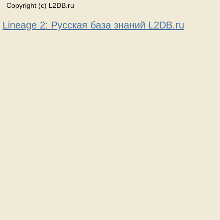
Copyright (c) L2DB.ru
Lineage 2: Русская база знаний L2DB.ru