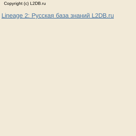
Copyright (c) L2DB.ru
Lineage 2: Русская база знаний L2DB.ru