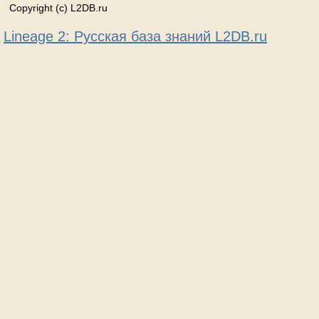
Copyright (c) L2DB.ru
Lineage 2: Русская база знаний L2DB.ru