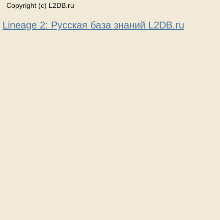
Copyright (c) L2DB.ru
Lineage 2: Русская база знаний L2DB.ru