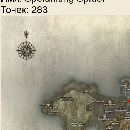
Точек: 283