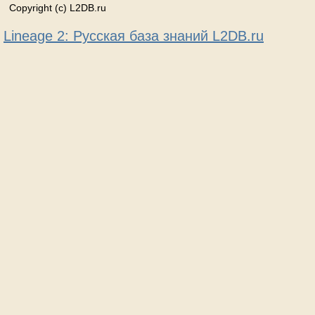
Copyright (c) L2DB.ru
Lineage 2: Русская база знаний L2DB.ru