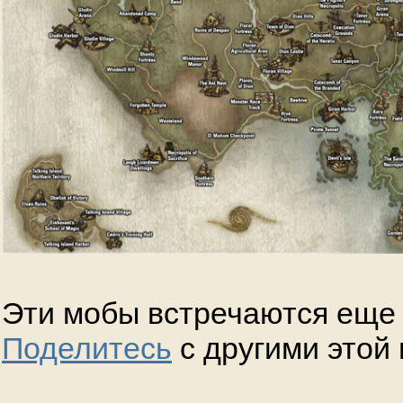
Эти мобы встречаются еще 
Поделитесь
с другими этой