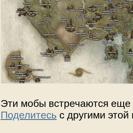
Эти мобы встречаются еще 
Поделитесь
с другими этой