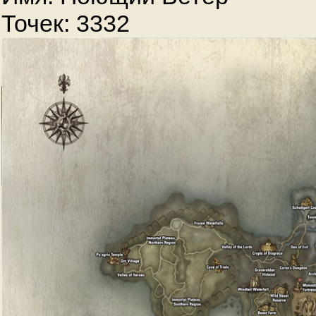
Точек: 3332