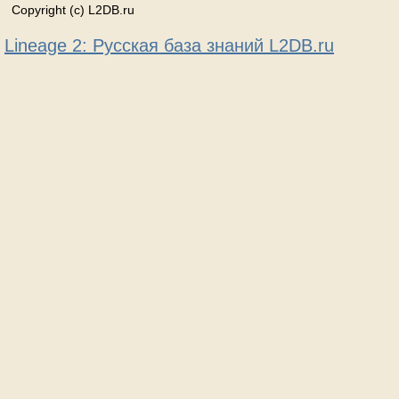
Copyright (c) L2DB.ru
Lineage 2: Русская база знаний L2DB.ru