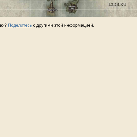
тах?
Поделитесь
с другими этой информацией.