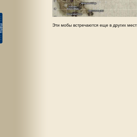
Эти мобы встречаются еще в других мес