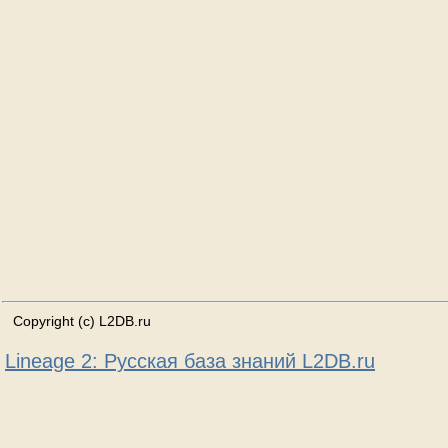
Copyright (c) L2DB.ru
Lineage 2: Русская база знаний L2DB.ru