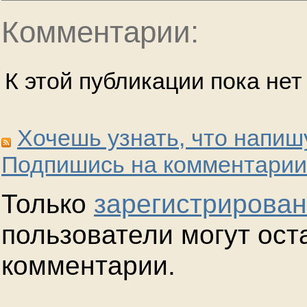
Комментарии:
К этой публикации пока не
Хочешь узнать, что напиш
Подпишись на комментарии
Только
зарегистрирова
пользователи могут ост
комментарии.