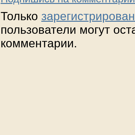
Только
зарегистрирова
пользователи могут ост
комментарии.