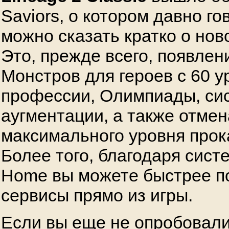
Saviors, о котором давно го
можно сказать кратко о но
Это, прежде всего, появле
Монстров для героев с 60 у
профессии, Олимпиады, си
аугментации, а также отмен
максимального уровня прок
Более того, благодаря сист
Home вы можете быстрее по
сервисы прямо из игры.
Если вы еще не опробовали 