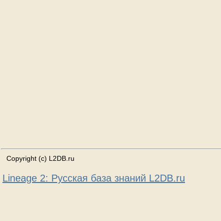
Copyright (c) L2DB.ru
Lineage 2: Русская база знаний L2DB.ru