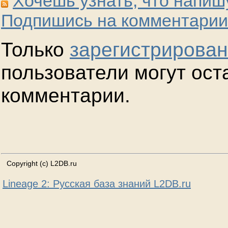
Хочешь узнать, что напиш
Подпишись на комментарии
Только
зарегистрирова
пользователи могут ост
комментарии.
Copyright (c) L2DB.ru
Lineage 2: Русская база знаний L2DB.ru