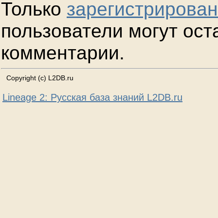
Только
зарегистрирова
пользователи могут ост
комментарии.
Copyright (c) L2DB.ru
Lineage 2: Русская база знаний L2DB.ru