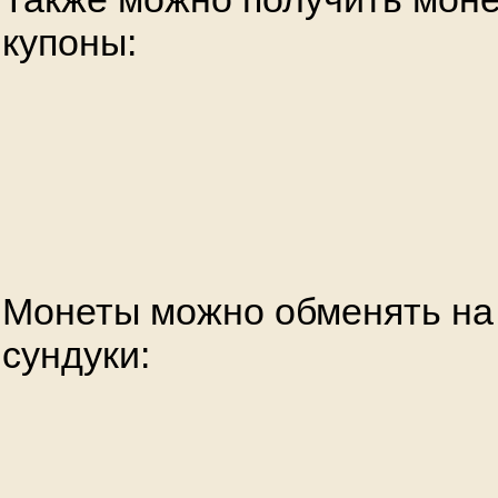
купоны:
Монеты можно обменять на 
сундуки: