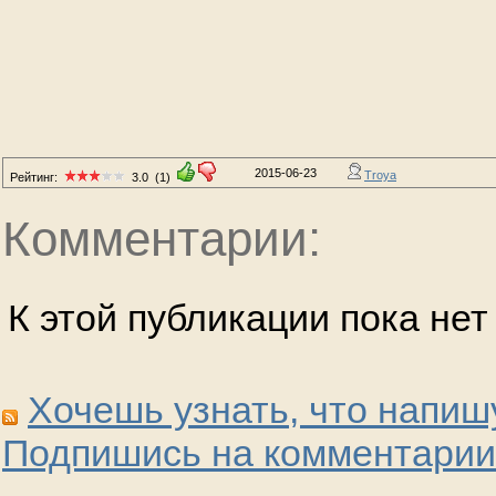
2015-06-23
Troya
Рейтинг:
3.0
(1)
Комментарии:
К этой публикации пока не
Хочешь узнать, что напиш
Подпишись на комментарии