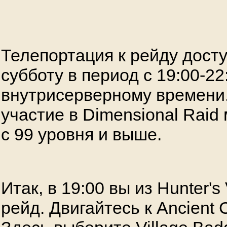
Телепортация к рейду дост
субботу в период с 19:00-22
внутрисерверному времени
участие в Dimensional Raid
с 99 уровня и выше.
Итак, в 19:00 вы из Hunter's
рейд. Двигайтесь к Ancient C