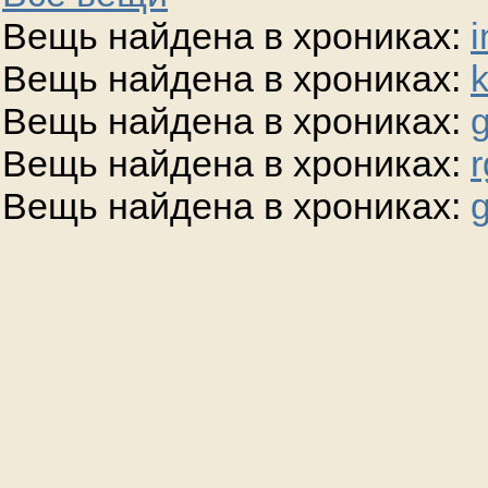
Вещь найдена в хрониках:
i
Вещь найдена в хрониках:
Вещь найдена в хрониках:
g
Вещь найдена в хрониках:
r
Вещь найдена в хрониках:
g