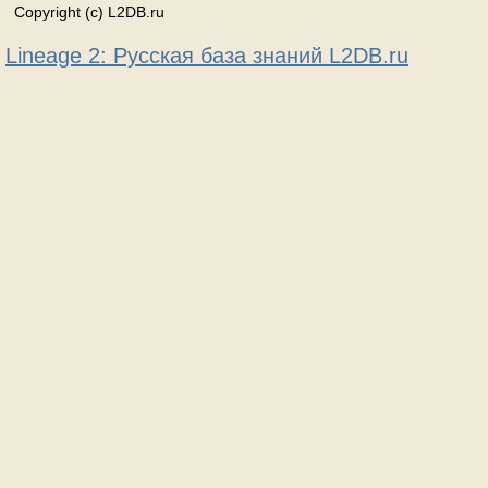
Copyright (c) L2DB.ru
Lineage 2: Русская база знаний L2DB.ru