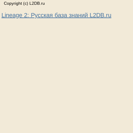
Copyright (c) L2DB.ru
Lineage 2: Русская база знаний L2DB.ru