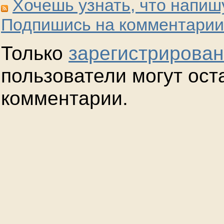
Хочешь узнать, что напиш
Подпишись на комментарии
Только
зарегистрирова
пользователи могут ост
комментарии.