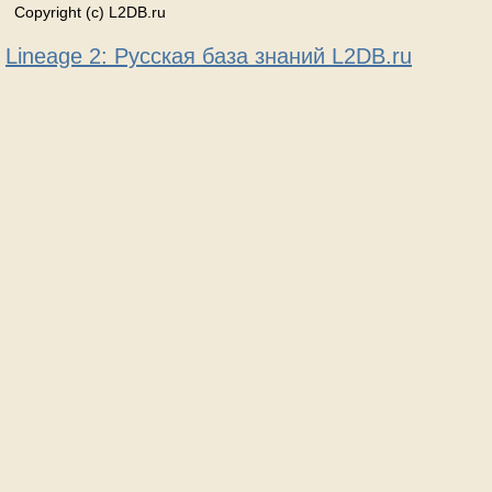
Copyright (c) L2DB.ru
Lineage 2: Русская база знаний L2DB.ru