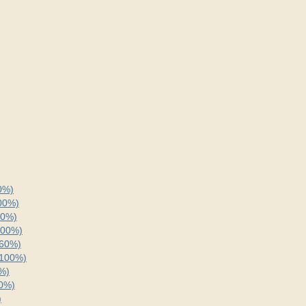
0%)
100%)
60%)
100%)
(60%)
(100%)
0%)
00%)
)