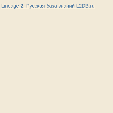
Lineage 2: Русская база знаний L2DB.ru