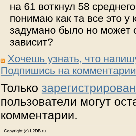
на 61 воткнул 58 среднего
понимаю как та все это у
задумано было но может 
зависит?
Хочешь узнать, что напиш
Подпишись на комментарии
Только
зарегистрирова
пользователи могут ост
комментарии.
Copyright (c) L2DB.ru