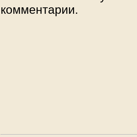
комментарии.