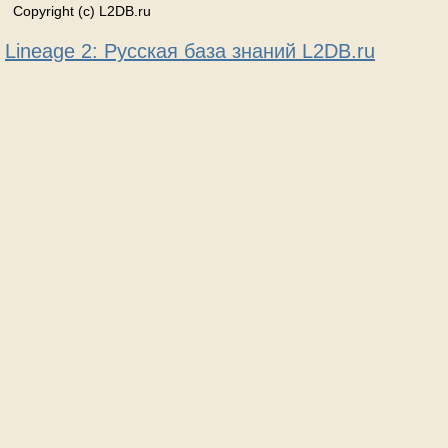
Copyright (c) L2DB.ru
Lineage 2: Русская база знаний L2DB.ru