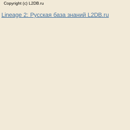
Copyright (c) L2DB.ru
Lineage 2: Русская база знаний L2DB.ru