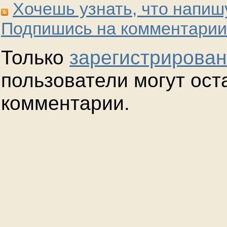
Хочешь узнать, что напиш
Подпишись на комментарии
Только
зарегистрирова
пользователи могут ост
комментарии.