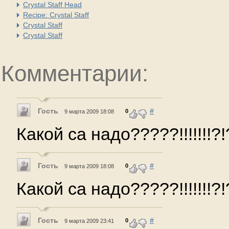
Crystal Staff Head
Recipe: Crystal Staff
Crystal Staff
Crystal Staff
Комментарии:
Гость
#
0
9 марта 2009 18:08
Какой са надо?????!!!!!!!?!
Гость
#
0
9 марта 2009 18:08
Какой са надо?????!!!!!!!?!
Гость
#
0
9 марта 2009 23:41