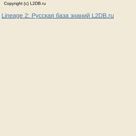
Copyright (c) L2DB.ru
Lineage 2: Русская база знаний L2DB.ru