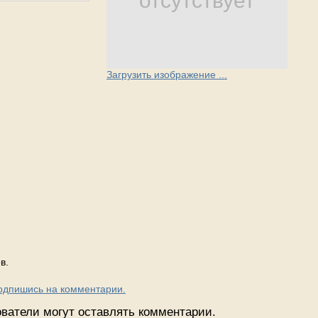
отсутствует
Загрузить изображение ...
в.
Подпишись на комментарии.
ватели могут оставлять комментарии.