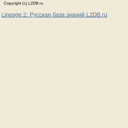
Copyright (c) L2DB.ru
Lineage 2: Русская база знаний L2DB.ru