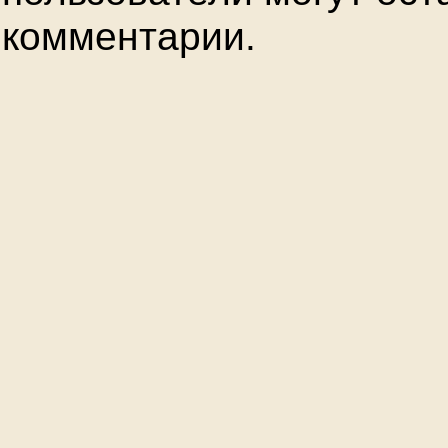
комментарии.