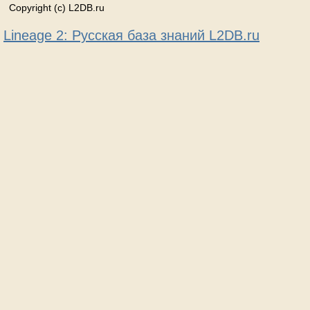
Copyright (c) L2DB.ru
Lineage 2: Русская база знаний L2DB.ru