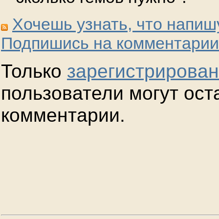
Хочешь узнать, что напиш
Подпишись на комментарии
Только
зарегистрирова
пользователи могут ост
комментарии.