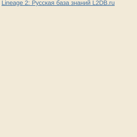
Lineage 2: Русская база знаний L2DB.ru