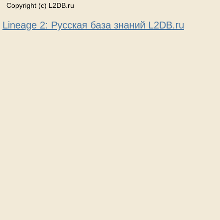
Copyright (c) L2DB.ru
Lineage 2: Русская база знаний L2DB.ru