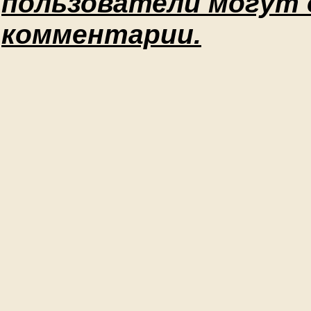
пользователи могут
комментарии.