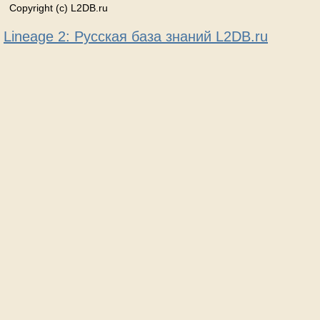
Copyright (c) L2DB.ru
Lineage 2: Русская база знаний L2DB.ru