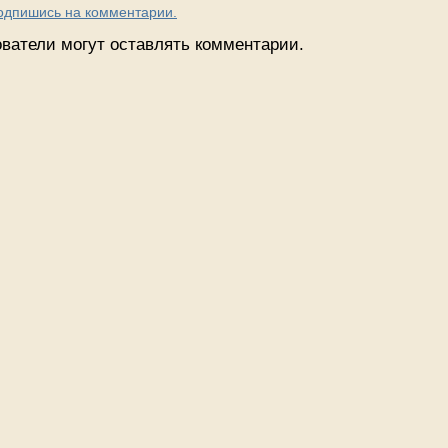
Подпишись на комментарии.
ватели могут оставлять комментарии.