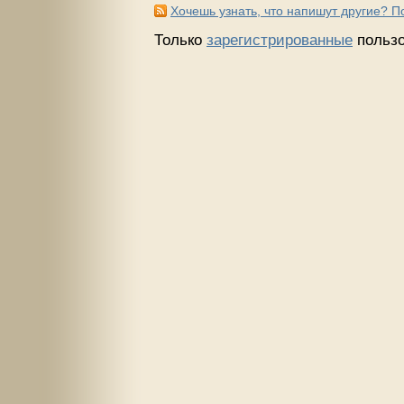
Хочешь узнать, что напишут другие? 
Только
зарегистрированные
пользо