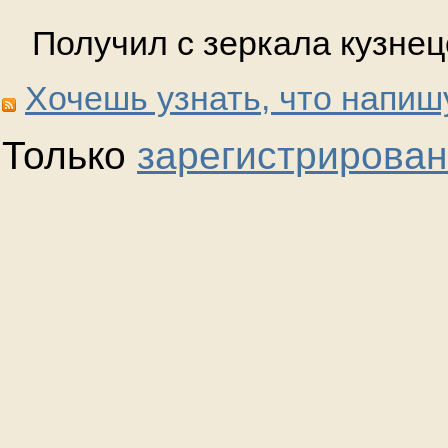
Получил с зеркала кузнец
Хочешь узнать, что напиш
Только
зарегистрирова