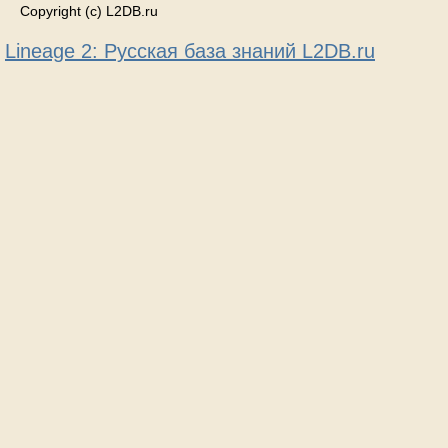
Copyright (c) L2DB.ru
Lineage 2: Русская база знаний L2DB.ru