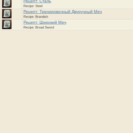
Рецепт: Сталь
Recipe: Steel
Рецепт: Тренировочный Двуручный Меч
Recipe: Brandish
Рецепт: Широкий Меч
Recipe: Broad Sword