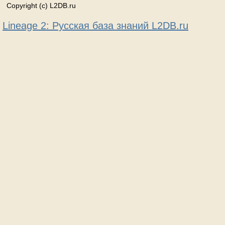
Copyright (c) L2DB.ru
Lineage 2: Русская база знаний L2DB.ru