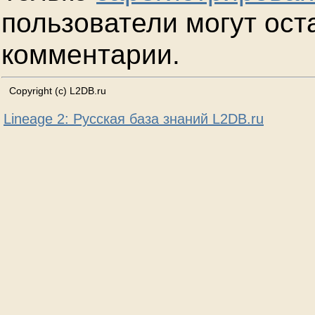
пользователи могут ост
комментарии.
Copyright (c) L2DB.ru
Lineage 2: Русская база знаний L2DB.ru