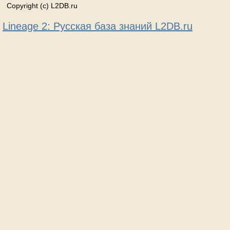
Copyright (c) L2DB.ru
Lineage 2: Русская база знаний L2DB.ru