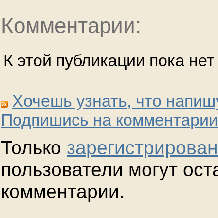
Комментарии:
К этой публикации пока не
Хочешь узнать, что напиш
Подпишись на комментарии
Только
зарегистрирова
пользователи могут ост
комментарии.