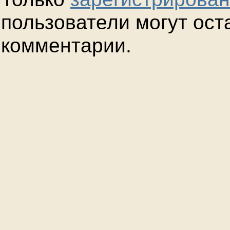
пользователи могут ост
комментарии.