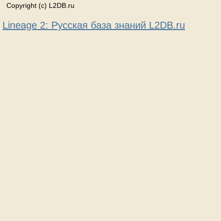
Copyright (c) L2DB.ru
Lineage 2: Русская база знаний L2DB.ru