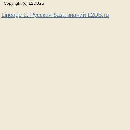
Copyright (c) L2DB.ru
Lineage 2: Русская база знаний L2DB.ru