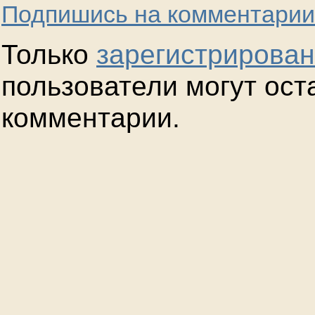
Подпишись на комментарии
Только
зарегистрирова
пользователи могут ост
комментарии.