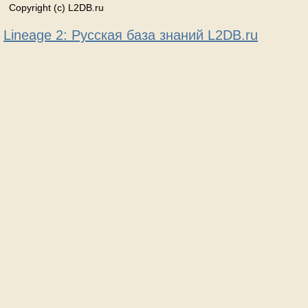
Copyright (c) L2DB.ru
Lineage 2: Русская база знаний L2DB.ru