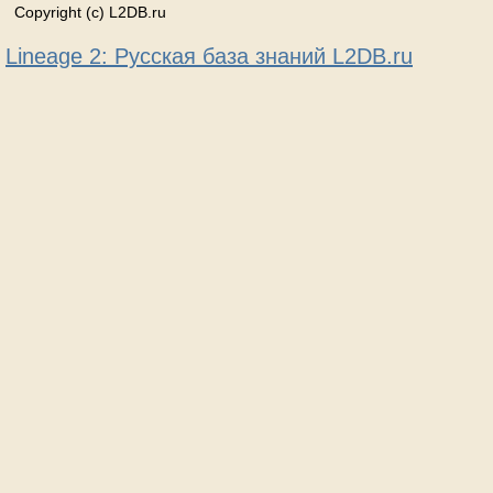
Copyright (c) L2DB.ru
Lineage 2: Русская база знаний L2DB.ru