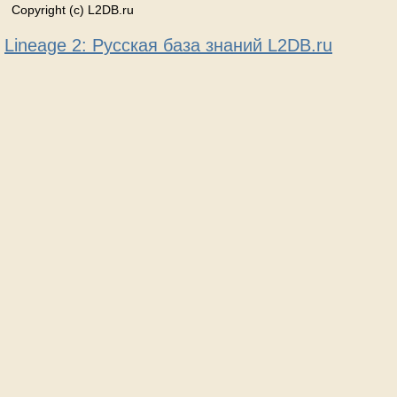
Copyright (c) L2DB.ru
Lineage 2: Русская база знаний L2DB.ru