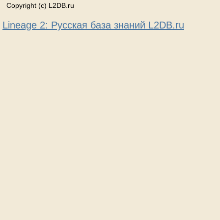
Copyright (c) L2DB.ru
Lineage 2: Русская база знаний L2DB.ru