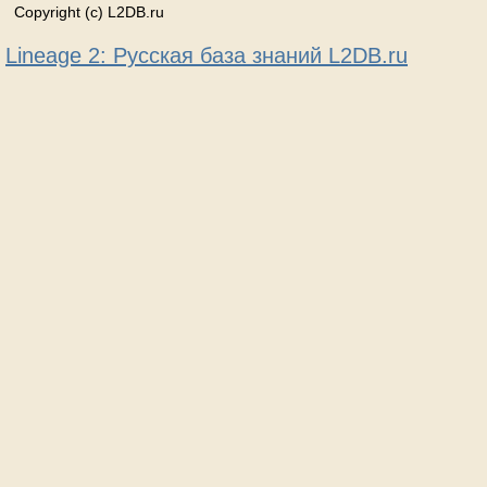
Copyright (c) L2DB.ru
Lineage 2: Русская база знаний L2DB.ru