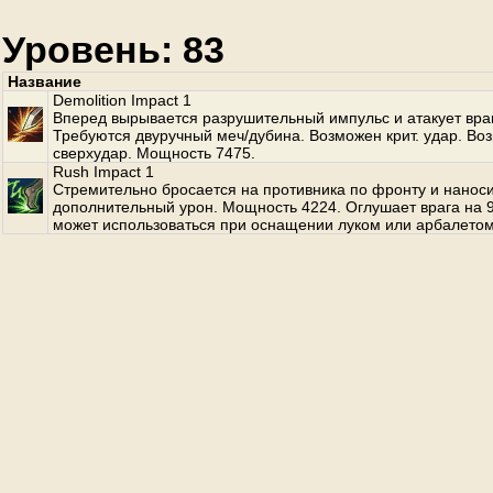
Уровень: 83
Название
Demolition Impact 1
Вперед вырывается разрушительный импульс и атакует вра
Требуются двуручный меч/дубина. Возможен крит. удар. Во
сверхудар. Мощность 7475.
Rush Impact 1
Стремительно бросается на противника по фронту и нанос
дополнительный урон. Мощность 4224. Оглушает врага на 9
может использоваться при оснащении луком или арбалетом