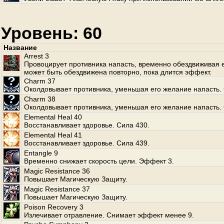
Уровень: 60
Название
Arrest 3
Провоцирует противника напасть, временно обездвиживая е
может быть обездвижена повторно, пока длится эффект.
Charm 37
Околдовывает противника, уменьшая его желание напасть. 
Charm 38
Околдовывает противника, уменьшая его желание напасть. 
Elemental Heal 40
Восстанавливает здоровье. Сила 430.
Elemental Heal 41
Восстанавливает здоровье. Сила 439.
Entangle 9
Временно снижает скорость цели. Эффект 3.
Magic Resistance 36
Повышает Магическую Защиту.
Magic Resistance 37
Повышает Магическую Защиту.
Poison Recovery 3
Излечивает отравление. Снимает эффект менее 9.