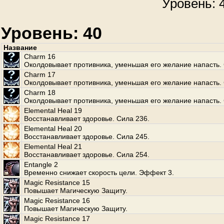
Уровень: 4
Уровень: 40
Название
Charm 16
Околдовывает противника, уменьшая его желание напасть. 
Charm 17
Околдовывает противника, уменьшая его желание напасть. 
Charm 18
Околдовывает противника, уменьшая его желание напасть. 
Elemental Heal 19
Восстанавливает здоровье. Сила 236.
Elemental Heal 20
Восстанавливает здоровье. Сила 245.
Elemental Heal 21
Восстанавливает здоровье. Сила 254.
Entangle 2
Временно снижает скорость цели. Эффект 3.
Magic Resistance 15
Повышает Магическую Защиту.
Magic Resistance 16
Повышает Магическую Защиту.
Magic Resistance 17