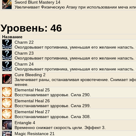
Sword Blunt Mastery 14
Увеличивает Физическую Атаку при использовании меча или
Уровень: 46
Название
Charm 22
Околдовывает противника, уменьшая его желание напасть. 
Charm 23
Околдовывает противника, уменьшая его желание напасть. 
Charm 24
Околдовывает противника, уменьшая его желание напасть. 
Cure Bleeding 2
Залечивает раны, останавливая кровотечение. Снимает эф
менее.
Elemental Heal 25
Восстанавливает здоровье. Сила 290.
Elemental Heal 26
Восстанавливает здоровье. Сила 299.
Elemental Heal 27
Восстанавливает здоровье. Сила 308.
Entangle 4
Временно снижает скорость цели. Эффект 3.
Magic Resistance 21