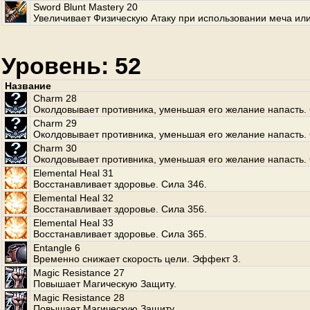
Sword Blunt Mastery 20
Увеличивает Физическую Атаку при использовании меча или
Уровень: 52
Название
Charm 28
Околдовывает противника, уменьшая его желание напасть. 
Charm 29
Околдовывает противника, уменьшая его желание напасть. 
Charm 30
Околдовывает противника, уменьшая его желание напасть. 
Elemental Heal 31
Восстанавливает здоровье. Сила 346.
Elemental Heal 32
Восстанавливает здоровье. Сила 356.
Elemental Heal 33
Восстанавливает здоровье. Сила 365.
Entangle 6
Временно снижает скорость цели. Эффект 3.
Magic Resistance 27
Повышает Магическую Защиту.
Magic Resistance 28
Повышает Магическую Защиту.