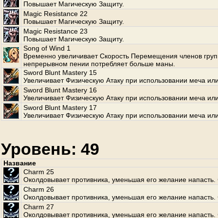
Повышает Магическую Защиту.
Magic Resistance 22
Повышает Магическую Защиту.
Magic Resistance 23
Повышает Магическую Защиту.
Song of Wind 1
Временно увеличивает Скорость Перемещения членов груп
непрерывном пении потребляет больше маны.
Sword Blunt Mastery 15
Увеличивает Физическую Атаку при использовании меча или
Sword Blunt Mastery 16
Увеличивает Физическую Атаку при использовании меча или
Sword Blunt Mastery 17
Увеличивает Физическую Атаку при использовании меча или
Уровень: 49
Название
Charm 25
Околдовывает противника, уменьшая его желание напасть. 
Charm 26
Околдовывает противника, уменьшая его желание напасть. 
Charm 27
Околдовывает противника, уменьшая его желание напасть. 