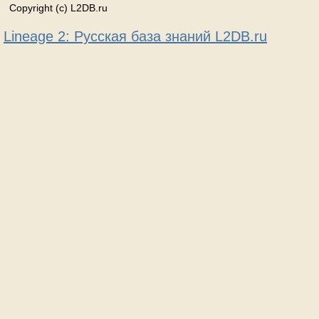
Copyright (c) L2DB.ru
Lineage 2: Русская база знаний L2DB.ru