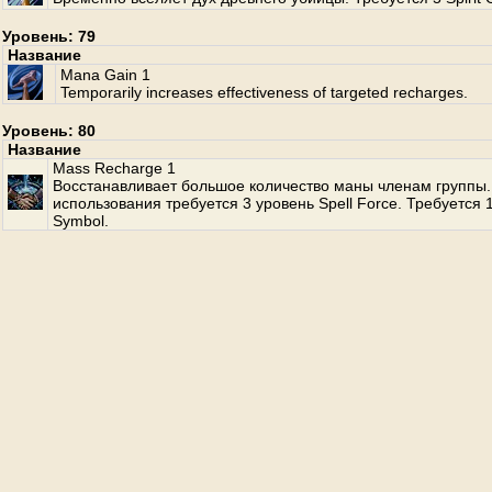
Уровень: 79
Название
Mana Gain 1
Temporarily increases effectiveness of targeted recharges.
Уровень: 80
Название
Mass Recharge 1
Восстанавливает большое количество маны членам группы.
использования требуется 3 уровень Spell Force. Требуется 
Symbol.