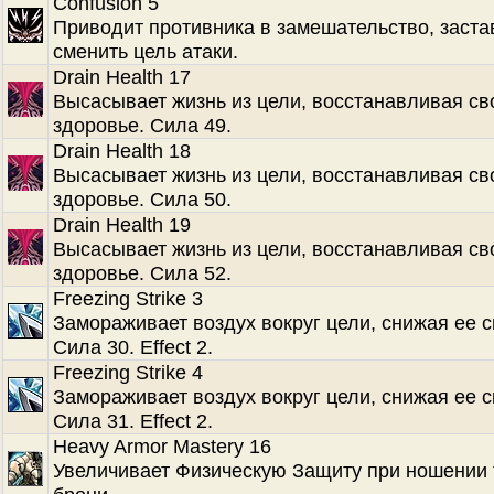
Confusion 5
Приводит противника в замешательство, заста
сменить цель атаки.
Drain Health 17
Высасывает жизнь из цели, восстанавливая св
здоровье. Сила 49.
Drain Health 18
Высасывает жизнь из цели, восстанавливая св
здоровье. Сила 50.
Drain Health 19
Высасывает жизнь из цели, восстанавливая св
здоровье. Сила 52.
Freezing Strike 3
Замораживает воздух вокруг цели, снижая ее с
Сила 30. Effect 2.
Freezing Strike 4
Замораживает воздух вокруг цели, снижая ее с
Сила 31. Effect 2.
Heavy Armor Mastery 16
Увеличивает Физическую Защиту при ношении