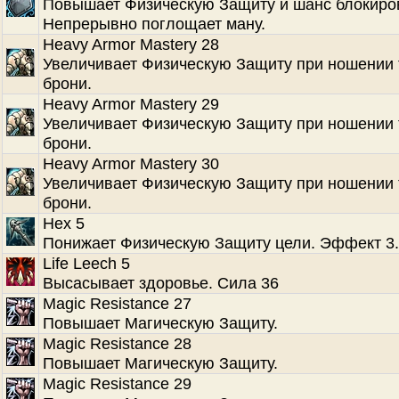
Повышает Физическую Защиту и шанс блокиро
Непрерывно поглощает ману.
Heavy Armor Mastery 28
Увеличивает Физическую Защиту при ношении
брони.
Heavy Armor Mastery 29
Увеличивает Физическую Защиту при ношении
брони.
Heavy Armor Mastery 30
Увеличивает Физическую Защиту при ношении
брони.
Hex 5
Понижает Физическую Защиту цели. Эффект 3.
Life Leech 5
Высасывает здоровье. Сила 36
Magic Resistance 27
Повышает Магическую Защиту.
Magic Resistance 28
Повышает Магическую Защиту.
Magic Resistance 29