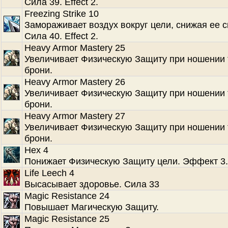
Сила 39. Effect 2.
Freezing Strike 10
Замораживает воздух вокруг цели, снижая ее с
Сила 40. Effect 2.
Heavy Armor Mastery 25
Увеличивает Физическую Защиту при ношении
брони.
Heavy Armor Mastery 26
Увеличивает Физическую Защиту при ношении
брони.
Heavy Armor Mastery 27
Увеличивает Физическую Защиту при ношении
брони.
Hex 4
Понижает Физическую Защиту цели. Эффект 3.
Life Leech 4
Высасывает здоровье. Сила 33
Magic Resistance 24
Повышает Магическую Защиту.
Magic Resistance 25