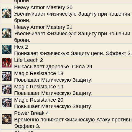
брони.
Heavy Armor Mastery 20
Увеличивает Физическую Защиту при ношении
брони.
Heavy Armor Mastery 21
Увеличивает Физическую Защиту при ношении
брони.
Hex 2
Понижает Физическую Защиту цели. Эффект 3.
Life Leech 2
Высасывает здоровье. Сила 29
Magic Resistance 18
Повышает Магическую Защиту.
Magic Resistance 19
Повышает Магическую Защиту.
Magic Resistance 20
Повышает Магическую Защиту.
Power Break 4
Временно понижает Физическую Атаку противн
Эффект 3.