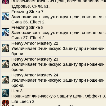
Высасывает жизнь из цели, восстанавливая св
здоровье. Сила 61.
Freezing Strike 7
Замораживает воздух вокруг цели, снижая ее с
Сила 36. Effect 2.
Freezing Strike 8
Замораживает воздух вокруг цели, снижая ее с
Сила 37. Effect 2.
Heavy Armor Mastery 22
Увеличивает Физическую Защиту при ношении
брони.
Heavy Armor Mastery 23
Увеличивает Физическую Защиту при ношении
брони.
Heavy Armor Mastery 24
Увеличивает Физическую Защиту при ношении
брони.
Hex 3
Понижает Физическую Защиту цели. Эффект 3.
Life Leech 3