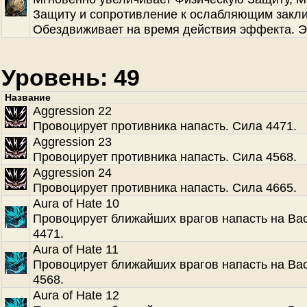
Защиту и сопротивление к ослабляющим закл
Обездвиживает на время действия эффекта. Э
Уровень: 49
Название
Aggression 22
Провоцирует противника напасть. Сила 4471.
Aggression 23
Провоцирует противника напасть. Сила 4568.
Aggression 24
Провоцирует противника напасть. Сила 4665.
Aura of Hate 10
Провоцирует ближайших врагов напасть на Ва
4471.
Aura of Hate 11
Провоцирует ближайших врагов напасть на Ва
4568.
Aura of Hate 12