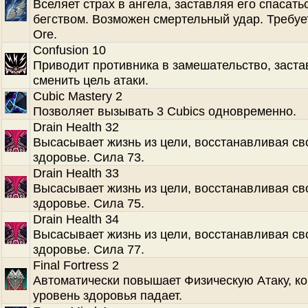
Вселяет страх в ангела, заставляя его спасать
бегством. Возможен смертельный удар. Требует
Ore.
Confusion 10
Приводит противника в замешательство, заста
сменить цель атаки.
Cubic Mastery 2
Позволяет вызывать 3 Cubics одновременно.
Drain Health 32
Высасывает жизнь из цели, восстанавливая св
здоровье. Сила 73.
Drain Health 33
Высасывает жизнь из цели, восстанавливая св
здоровье. Сила 75.
Drain Health 34
Высасывает жизнь из цели, восстанавливая св
здоровье. Сила 77.
Final Fortress 2
Автоматически повышает Физическую Атаку, ко
уровень здоровья падает.