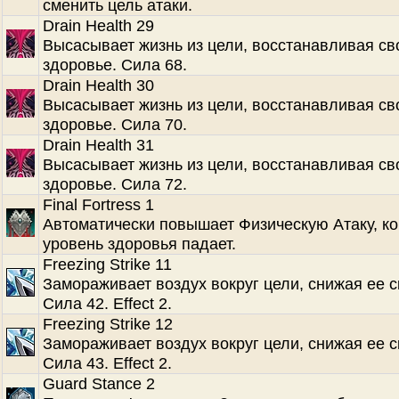
сменить цель атаки.
Drain Health 29
Высасывает жизнь из цели, восстанавливая св
здоровье. Сила 68.
Drain Health 30
Высасывает жизнь из цели, восстанавливая св
здоровье. Сила 70.
Drain Health 31
Высасывает жизнь из цели, восстанавливая св
здоровье. Сила 72.
Final Fortress 1
Автоматически повышает Физическую Атаку, ко
уровень здоровья падает.
Freezing Strike 11
Замораживает воздух вокруг цели, снижая ее с
Сила 42. Effect 2.
Freezing Strike 12
Замораживает воздух вокруг цели, снижая ее с
Сила 43. Effect 2.
Guard Stance 2