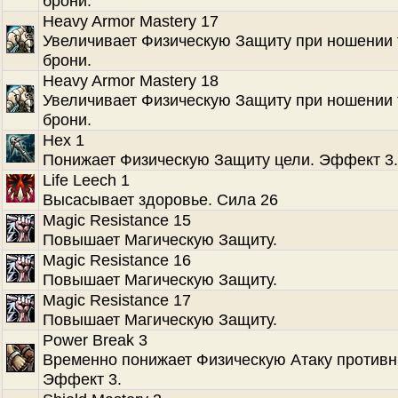
брони.
Heavy Armor Mastery 17
Увеличивает Физическую Защиту при ношении
брони.
Heavy Armor Mastery 18
Увеличивает Физическую Защиту при ношении
брони.
Hex 1
Понижает Физическую Защиту цели. Эффект 3.
Life Leech 1
Высасывает здоровье. Сила 26
Magic Resistance 15
Повышает Магическую Защиту.
Magic Resistance 16
Повышает Магическую Защиту.
Magic Resistance 17
Повышает Магическую Защиту.
Power Break 3
Временно понижает Физическую Атаку противн
Эффект 3.