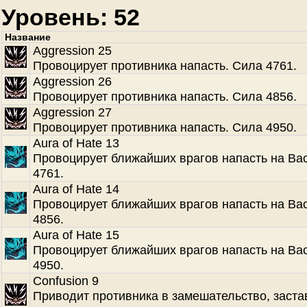
Уровень: 52
Название
Aggression 25
Провоцирует противника напасть. Сила 4761.
Aggression 26
Провоцирует противника напасть. Сила 4856.
Aggression 27
Провоцирует противника напасть. Сила 4950.
Aura of Hate 13
Провоцирует ближайших врагов напасть на Ва
4761.
Aura of Hate 14
Провоцирует ближайших врагов напасть на Ва
4856.
Aura of Hate 15
Провоцирует ближайших врагов напасть на Ва
4950.
Confusion 9
Приводит противника в замешательство, заста