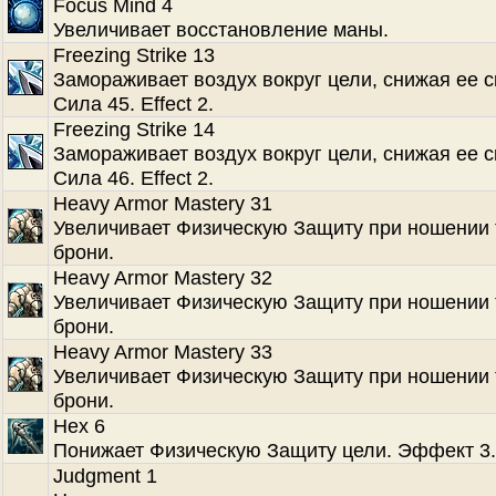
Focus Mind 4
Увеличивает восстановление маны.
Freezing Strike 13
Замораживает воздух вокруг цели, снижая ее с
Сила 45. Effect 2.
Freezing Strike 14
Замораживает воздух вокруг цели, снижая ее с
Сила 46. Effect 2.
Heavy Armor Mastery 31
Увеличивает Физическую Защиту при ношении
брони.
Heavy Armor Mastery 32
Увеличивает Физическую Защиту при ношении
брони.
Heavy Armor Mastery 33
Увеличивает Физическую Защиту при ношении
брони.
Hex 6
Понижает Физическую Защиту цели. Эффект 3.
Judgment 1