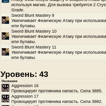
используя магию. Для вызова требуется 2 Cryst
Grade.
Sword Blunt Mastery 9
Увеличивает Физическую Атаку при использов
или булавы.
Sword Blunt Mastery 10
Увеличивает Физическую Атаку при использов
или булавы.
Sword Blunt Mastery 11
Увеличивает Физическую Атаку при использов
или булавы.
Уровень: 43
Название
Aggression 16
Провоцирует противника напасть. Сила 3885.
Aggression 17
Провоцирует противника напасть. Сила 3982.