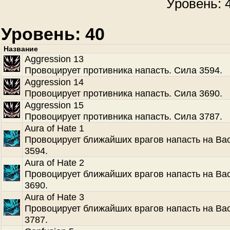
Уровень: 4
Уровень: 40
Название
Aggression 13
Провоцирует противника напасть. Сила 3594.
Aggression 14
Провоцирует противника напасть. Сила 3690.
Aggression 15
Провоцирует противника напасть. Сила 3787.
Aura of Hate 1
Провоцирует ближайших врагов напасть на Ва
3594.
Aura of Hate 2
Провоцирует ближайших врагов напасть на Ва
3690.
Aura of Hate 3
Провоцирует ближайших врагов напасть на Ва
3787.