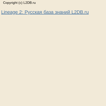
Copyright (c) L2DB.ru
Lineage 2: Русская база знаний L2DB.ru