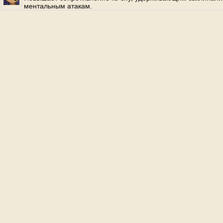
ментальным атакам.