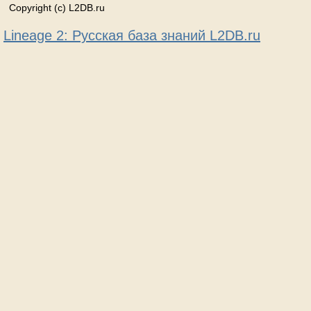
Copyright (c) L2DB.ru
Lineage 2: Русская база знаний L2DB.ru