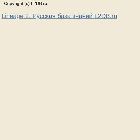
Copyright (c) L2DB.ru
Lineage 2: Русская база знаний L2DB.ru