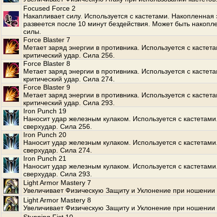
Focused Force 2
Накапливает силу. Используется с кастетами. Накопленная 
развеется после 10 минут бездействия. Может быть накопл
силы.
Force Blaster 7
Метает заряд энергии в противника. Используется с кастет
критический удар. Сила 256.
Force Blaster 8
Метает заряд энергии в противника. Используется с кастет
критический удар. Сила 274.
Force Blaster 9
Метает заряд энергии в противника. Используется с кастет
критический удар. Сила 293.
Iron Punch 19
Наносит удар железным кулаком. Используется с кастетами
сверхудар. Сила 256.
Iron Punch 20
Наносит удар железным кулаком. Используется с кастетами
сверхудар. Сила 274.
Iron Punch 21
Наносит удар железным кулаком. Используется с кастетами
сверхудар. Сила 293.
Light Armor Mastery 7
Увеличивает Физическую Защиту и Уклонение при ношении 
Light Armor Mastery 8
Увеличивает Физическую Защиту и Уклонение при ношении 