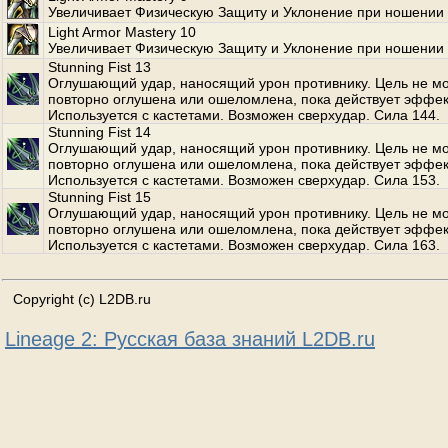
Увеличивает Физическую Защиту и Уклонение при ношении 
Light Armor Mastery 10
Увеличивает Физическую Защиту и Уклонение при ношении 
Stunning Fist 13
Оглушающий удар, наносящий урон противнику. Цель не м
повторно оглушена или ошеломлена, пока действует эффек
Используется с кастетами. Возможен сверхудар. Сила 144.
Stunning Fist 14
Оглушающий удар, наносящий урон противнику. Цель не м
повторно оглушена или ошеломлена, пока действует эффек
Используется с кастетами. Возможен сверхудар. Сила 153.
Stunning Fist 15
Оглушающий удар, наносящий урон противнику. Цель не м
повторно оглушена или ошеломлена, пока действует эффек
Используется с кастетами. Возможен сверхудар. Сила 163.
Copyright (c) L2DB.ru
Lineage 2: Русская база знаний L2DB.ru